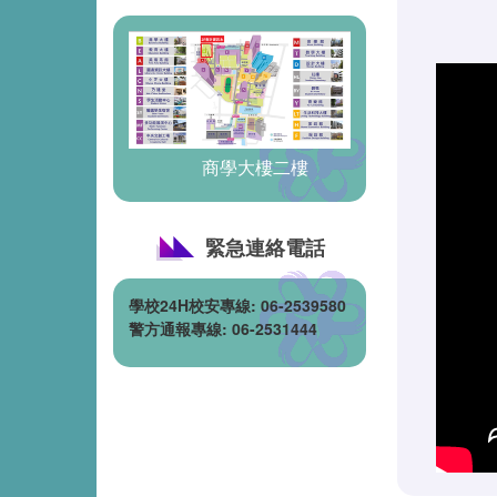
商學大樓二樓
緊急連絡電話
學校24H校安專線:
06-2539580
警方通報專線: 06-2531444