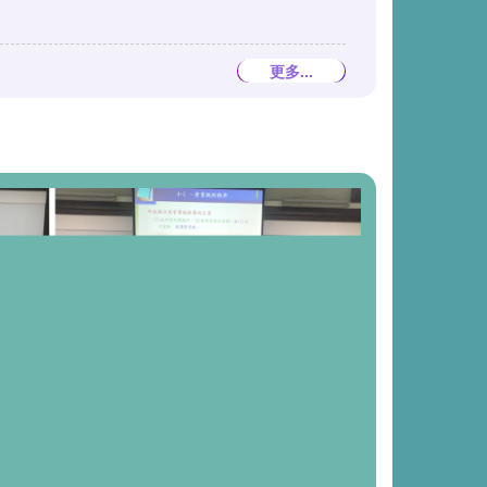
更多...