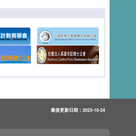
最後更新日期：
2023-10-24