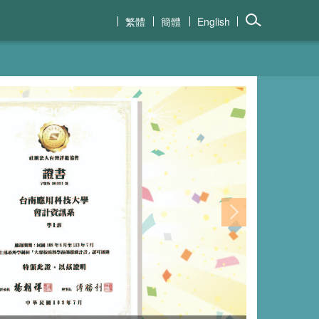
繁體
簡體
English