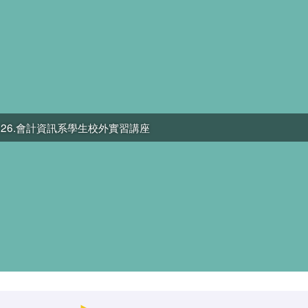
11.26.會計資訊系學生校外實習講座