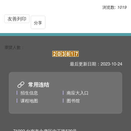
浏览数:
1019
友善列印
分享
最后更新日期：
2023-10-24
常用连结
招生信息
南应大入口
课程地图
图书馆
71002 台南市永康区中正路529号